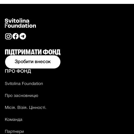
ПІДТРИМАТИ ФОНД
Зробити внесок
ПРО ФОНД
Svitolina Foundation
Про засновницю
Місія. Візія. Цінності.
Команда
Партнери