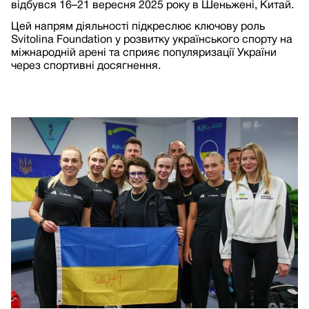
відбувся 16–21 вересня 2025 року в Шеньжені, Китай.
Цей напрям діяльності підкреслює ключову роль
Svitolina Foundation у розвитку українського спорту на
міжнародній арені та сприяє популяризації України
через спортивні досягнення.