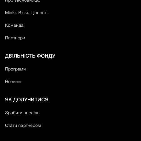
Про засновницю
Місія. Візія. Цінності.
Команда
Партнери
ДІЯЛЬНІСТЬ ФОНДУ
Програми
Новини
ЯК ДОЛУЧИТИСЯ
Зробити внесок
Стати партнером