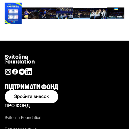
ПІДТРИМАТИ ФОНД
Зробити внесок
ПРО ФОНД
Svitolina Foundation