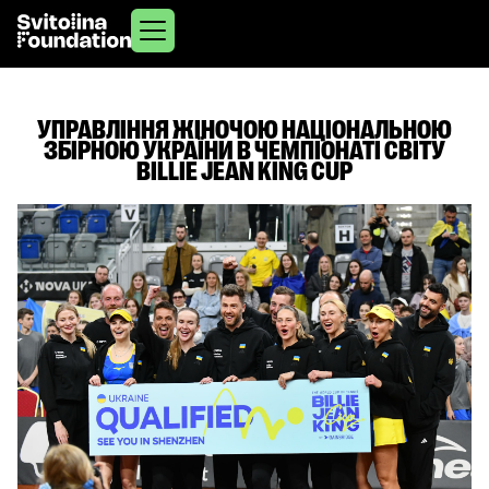
УПРАВЛІННЯ ЖІНОЧОЮ НАЦІОНАЛЬНОЮ
ЗБІРНОЮ УКРАЇНИ В ЧЕМПІОНАТІ СВІТУ
BILLIE JEAN KING CUP